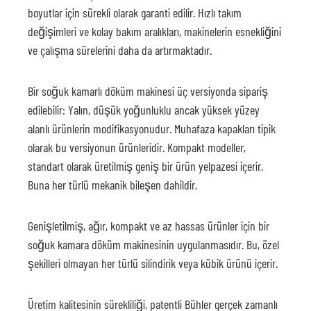
boyutlar için sürekli olarak garanti edilir. Hızlı takım
değişimleri ve kolay bakım aralıkları, makinelerin esnekliğini
ve çalışma sürelerini daha da artırmaktadır.
Bir soğuk kamarlı döküm makinesi üç versiyonda sipariş
edilebilir: Yalın, düşük yoğunluklu ancak yüksek yüzey
alanlı ürünlerin modifikasyonudur. Muhafaza kapakları tipik
olarak bu versiyonun ürünleridir. Kompakt modeller,
standart olarak üretilmiş geniş bir ürün yelpazesi içerir.
Buna her türlü mekanik bileşen dahildir.
Genişletilmiş, ağır, kompakt ve az hassas ürünler için bir
soğuk kamara döküm makinesinin uygulanmasıdır. Bu, özel
şekilleri olmayan her türlü silindirik veya kübik ürünü içerir.
Üretim kalitesinin sürekliliği, patentli Bühler gerçek zamanlı