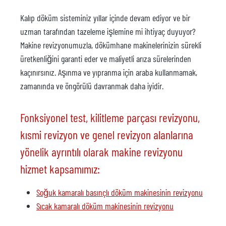
Kalıp döküm sisteminiz yıllar içinde devam ediyor ve bir
uzman tarafından tazeleme işlemine mi ihtiyaç duyuyor?
Makine revizyonumuzla, dökümhane makinelerinizin sürekli
üretkenliğini garanti eder ve maliyetli arıza sürelerinden
kaçınırsınız. Aşınma ve yıpranma için araba kullanmamak,
zamanında ve öngörülü davranmak daha iyidir.
Fonksiyonel test, kilitleme parçası revizyonu,
kısmi revizyon ve genel revizyon alanlarına
yönelik ayrıntılı olarak makine revizyonu
hizmet kapsamımız:
Soğuk kamaralı basınçlı döküm makinesinin revizyonu
Sıcak kamaralı döküm makinesinin revizyonu