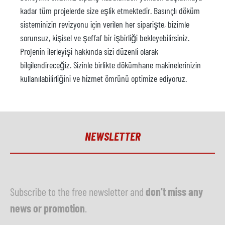
kadar tüm projelerde size eşlik etmektedir. Basınçlı döküm
sisteminizin revizyonu için verilen her siparişte, bizimle
sorunsuz, kişisel ve şeffaf bir işbirliği bekleyebilirsiniz.
Projenin ilerleyişi hakkında sizi düzenli olarak
bilgilendireceğiz. Sizinle birlikte dökümhane makinelerinizin
kullanılabilirliğini ve hizmet ömrünü optimize ediyoruz.
NEWSLETTER
Subscribe to the free newsletter and
don't miss any
news or promotion
.