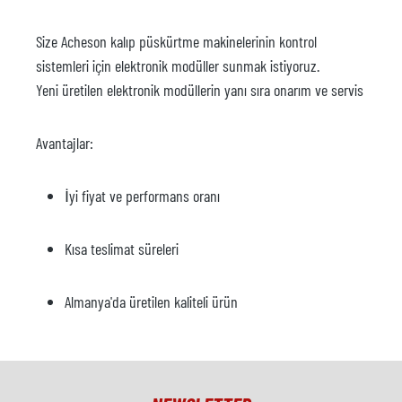
Size Acheson kalıp püskürtme makinelerinin kontrol
sistemleri için elektronik modüller sunmak istiyoruz.
Yeni üretilen elektronik modüllerin yanı sıra onarım ve servis
Avantajlar:
İyi fiyat ve performans oranı
Kısa teslimat süreleri
Almanya'da üretilen kaliteli ürün