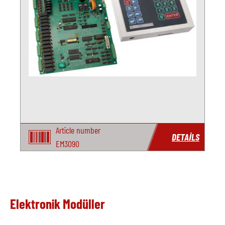
Article number
DETAILS
EM3090
Elektronik Modüller