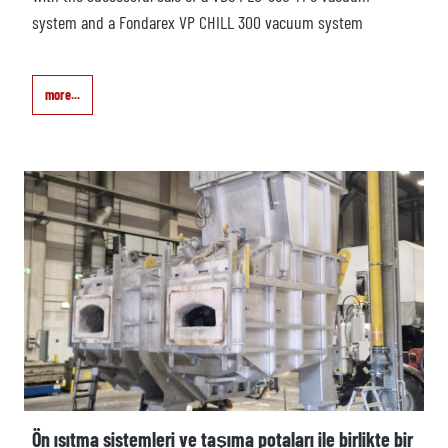
system and a Fondarex VP CHILL 300 vacuum system
more...
Ön ısıtma sistemleri ve taşıma potaları ile birlikte bir