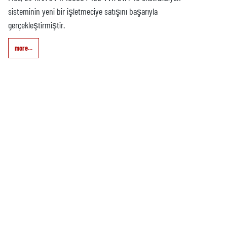
sisteminin yeni bir işletmeciye satışını başarıyla
gerçekleştirmiştir.
more...