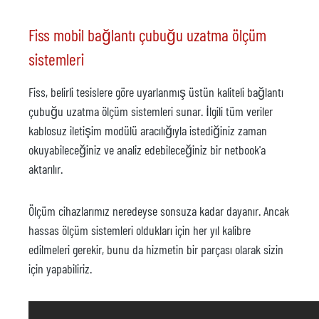
Fiss mobil bağlantı çubuğu uzatma ölçüm
sistemleri
Fiss, belirli tesislere göre uyarlanmış üstün kaliteli bağlantı
çubuğu uzatma ölçüm sistemleri sunar. İlgili tüm veriler
kablosuz iletişim modülü aracılığıyla istediğiniz zaman
okuyabileceğiniz ve analiz edebileceğiniz bir netbook'a
aktarılır.
Ölçüm cihazlarımız neredeyse sonsuza kadar dayanır. Ancak
hassas ölçüm sistemleri oldukları için her yıl kalibre
edilmeleri gerekir, bunu da hizmetin bir parçası olarak sizin
için yapabiliriz.