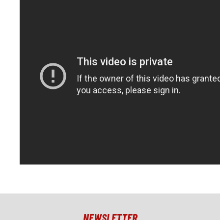
NEWSLETTER