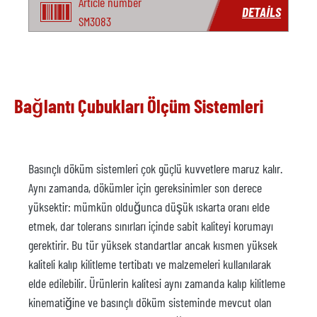
Article number
DETAILS
SM3083
Bağlantı Çubukları Ölçüm Sistemleri
Basınçlı döküm sistemleri çok güçlü kuvvetlere maruz kalır.
Aynı zamanda, dökümler için gereksinimler son derece
yüksektir: mümkün olduğunca düşük ıskarta oranı elde
etmek, dar tolerans sınırları içinde sabit kaliteyi korumayı
gerektirir. Bu tür yüksek standartlar ancak kısmen yüksek
kaliteli kalıp kilitleme tertibatı ve malzemeleri kullanılarak
elde edilebilir. Ürünlerin kalitesi aynı zamanda kalıp kilitleme
kinematiğine ve basınçlı döküm sisteminde mevcut olan