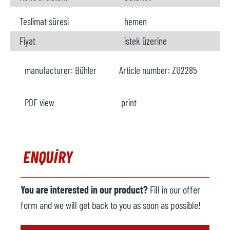
Teslimat süresi
hemen
Fiyat
istek üzerine
manufacturer:
Bühler
Article number:
ZU2285
PDF view
print
ENQUIRY
You are interested in our product?
Fill in our offer
form and we will get back to you as soon as possible!