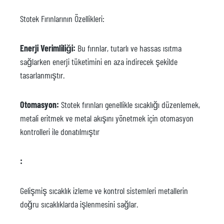
Stotek Fırınlarının Özellikleri:
Enerji Verimliliği:
Bu fırınlar, tutarlı ve hassas ısıtma
sağlarken enerji tüketimini en aza indirecek şekilde
tasarlanmıştır.
Otomasyon:
Stotek fırınları genellikle sıcaklığı düzenlemek,
metali eritmek ve metal akışını yönetmek için otomasyon
kontrolleri ile donatılmıştır
:
Gelişmiş sıcaklık izleme ve kontrol sistemleri metallerin
doğru sıcaklıklarda işlenmesini sağlar.