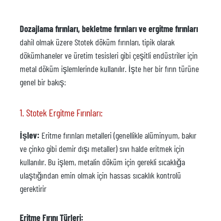
Dozajlama fırınları, bekletme fırınları ve ergitme fırınları
dahil olmak üzere Stotek döküm fırınları, tipik olarak
dökümhaneler ve üretim tesisleri gibi çeşitli endüstriler için
metal döküm işlemlerinde kullanılır. İşte her bir fırın türüne
genel bir bakış:
1. Stotek Ergitme Fırınları:
İşlev:
Eritme fırınları metalleri (genellikle alüminyum, bakır
ve çinko gibi demir dışı metaller) sıvı halde eritmek için
kullanılır. Bu işlem, metalin döküm için gerekli sıcaklığa
ulaştığından emin olmak için hassas sıcaklık kontrolü
gerektirir
Eritme Fırını Türleri: