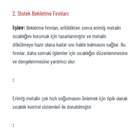
2. Stotek Bekletme Fırınları:
İşlev:
Bekletme fırınları, eritildikten sonra erimiş metalin
sıcaklığını korumak için tasarlanmıştır ve metalin
dökülmeye hazır olana kadar sıvı halde kalmasını sağlar. Bu
fırınlar, daha sonraki işlemler için sıcaklığın düzenlenmesine
ve dengelenmesine yardımcı olur
:
Erimiş metalin çok hızlı soğumasını önlemek için tipik olarak
sıcaklık kontrol sistemleri ile donatılmıştır
: