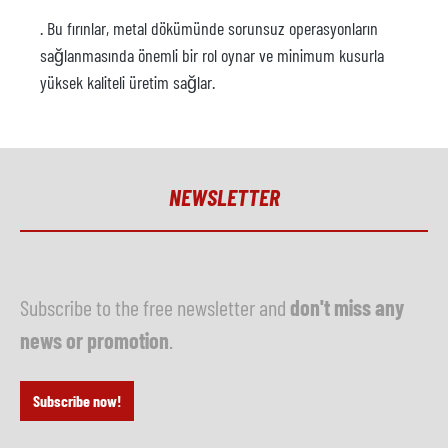
. Bu fırınlar, metal dökümünde sorunsuz operasyonların
sağlanmasında önemli bir rol oynar ve minimum kusurla
yüksek kaliteli üretim sağlar.
NEWSLETTER
Subscribe to the free newsletter and
don't miss any
news or promotion
.
Subscribe now!