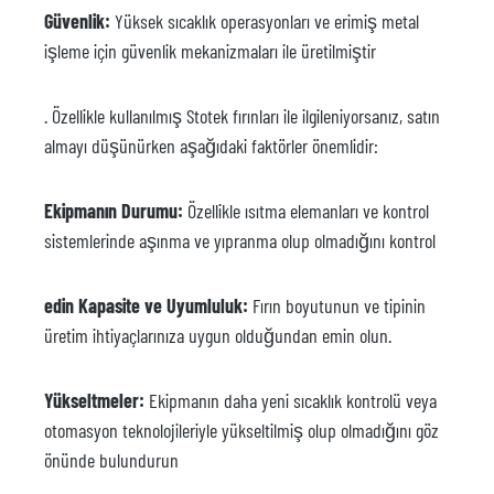
Güvenlik:
Yüksek sıcaklık operasyonları ve erimiş metal
işleme için güvenlik mekanizmaları ile üretilmiştir
. Özellikle kullanılmış Stotek fırınları ile ilgileniyorsanız, satın
almayı düşünürken aşağıdaki faktörler önemlidir:
Ekipmanın Durumu:
Özellikle ısıtma elemanları ve kontrol
sistemlerinde aşınma ve yıpranma olup olmadığını kontrol
edin Kapasite ve Uyumluluk:
Fırın boyutunun ve tipinin
üretim ihtiyaçlarınıza uygun olduğundan emin olun.
Yükseltmeler:
Ekipmanın daha yeni sıcaklık kontrolü veya
otomasyon teknolojileriyle yükseltilmiş olup olmadığını göz
önünde bulundurun