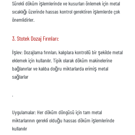
Sürekli döküm işlemlerinde ve kusurları önlemek için metal
sıcaklığı üzerinde hassas kontrol gerektiren işlemlerde çok
önemlidirler.
3. Stotek Dozaj Fırınları:
İşlev: Dozajlama fırınları, kalıplara kontrollü bir şekilde metal
eklemek için kullanılır. Tipik olarak döküm makinelerine
bağlanırlar ve kalıba doğru miktarlarda erimiş metal
sağlarlar
.
Uygulamalar: Her döküm döngüsü için tam metal
miktarlarının gerekli olduğu hassas döküm işlemlerinde
kullanılır