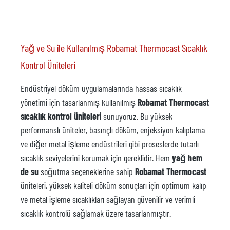
Yağ ve Su ile Kullanılmış Robamat Thermocast Sıcaklık
Kontrol Üniteleri
Endüstriyel döküm uygulamalarında hassas sıcaklık
yönetimi için tasarlanmış kullanılmış
Robamat Thermocast
sıcaklık kontrol üniteleri
sunuyoruz. Bu yüksek
performanslı üniteler, basınçlı döküm, enjeksiyon kalıplama
ve diğer metal işleme endüstrileri gibi proseslerde tutarlı
sıcaklık seviyelerini korumak için gereklidir. Hem
yağ hem
de su
soğutma seçeneklerine sahip
Robamat Thermocast
üniteleri, yüksek kaliteli döküm sonuçları için optimum kalıp
ve metal işleme sıcaklıkları sağlayan güvenilir ve verimli
sıcaklık kontrolü sağlamak üzere tasarlanmıştır.