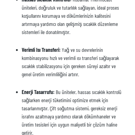
üniteleri, doğruluk ve tutarlılık sağlayan, ideal proses
koşullarını korumaya ve dökümlerinizin kalitesini
artırmaya yardımcı olan gelişmiş sıcaklık düzenleme
sistemleri ile donatılmıştır.
Verimli Isı Transferi:
Yağ ve su devrelerinin
kombinasyonu hızlı ve verimli ısı transferi sağlayarak
sıcaklık stabilizasyonu için gereken süreyi azaltır ve
genel üretim verimliliğini artırır.
Enerji Tasarrufu:
Bu üniteler, hassas sıcaklık kontrolü
sağlarken enerji tüketimini optimize etmek için
tasarlanmıştır. Çift soğutma sistemi, gereksiz enerji
israfını azaltmaya yardımcı olarak dökümhaneler ve
üretim tesisleri için uygun maliyetli bir çözüm haline
getirir.