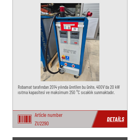
Robamat tarafından 2014 yılında üretilen bu ünite, 400V'da 20 kW
ısıtma kapasitesi ve maksimum 250 °C sıcaklık sunmaktadır.
Article number
DETAILS
ZU2290