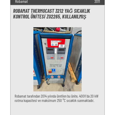
Robamat
2011
ROBAMAT THERMOCAST 3212 YAĞ SICAKLIK
KONTROL ÜNITESI ZU2265, KULLANILMIŞ
Robamat tarafından 2014 yılında üretilen bu ünite, 400V'da 20 kW
ısıtma kapasitesi ve maksimum 250 °C sıcaklık sunmaktadır.