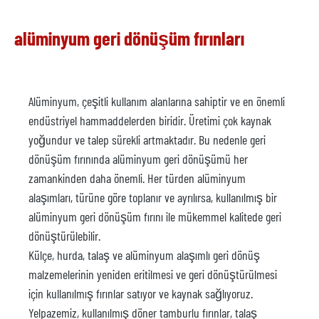
alüminyum geri dönüşüm fırınları
Alüminyum, çeşitli kullanım alanlarına sahiptir ve en önemli
endüstriyel hammaddelerden biridir. Üretimi çok kaynak
yoğundur ve talep sürekli artmaktadır. Bu nedenle geri
dönüşüm fırınında alüminyum geri dönüşümü her
zamankinden daha önemli. Her türden alüminyum
alaşımları, türüne göre toplanır ve ayrılırsa, kullanılmış bir
alüminyum geri dönüşüm fırını ile mükemmel kalitede geri
dönüştürülebilir.
Külçe, hurda, talaş ve alüminyum alaşımlı geri dönüş
malzemelerinin yeniden eritilmesi ve geri dönüştürülmesi
için kullanılmış fırınlar satıyor ve kaynak sağlıyoruz.
Yelpazemiz, kullanılmış döner tamburlu fırınlar, talaş