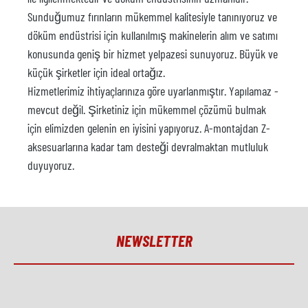
Sunduğumuz fırınların mükemmel kalitesiyle tanınıyoruz ve
döküm endüstrisi için kullanılmış makinelerin alım ve satımı
konusunda geniş bir hizmet yelpazesi sunuyoruz. Büyük ve
küçük şirketler için ideal ortağız.
Hizmetlerimiz ihtiyaçlarınıza göre uyarlanmıştır. Yapılamaz -
mevcut değil. Şirketiniz için mükemmel çözümü bulmak
için elimizden gelenin en iyisini yapıyoruz. A-montajdan Z-
aksesuarlarına kadar tam desteği devralmaktan mutluluk
duyuyoruz.
NEWSLETTER