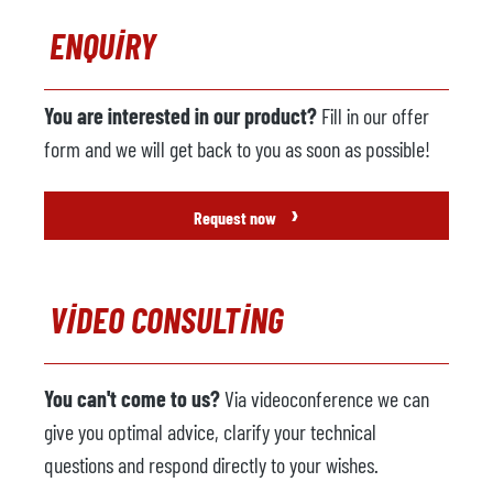
ENQUIRY
You are interested in our product?
Fill in our offer
form and we will get back to you as soon as possible!
›
Request now
VIDEO CONSULTING
You can't come to us?
Via videoconference we can
give you optimal advice, clarify your technical
questions and respond directly to your wishes.