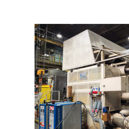
Skip image gallery