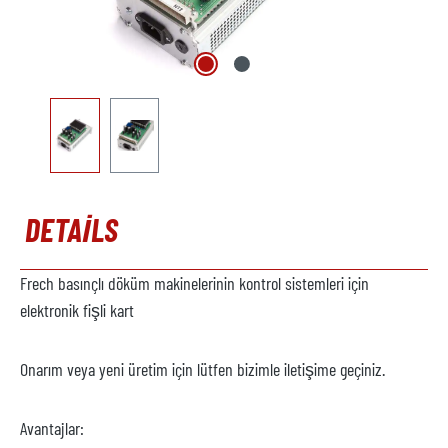
DETAILS
Frech basınçlı döküm makinelerinin kontrol sistemleri için
elektronik fişli kart
Onarım veya yeni üretim için lütfen bizimle iletişime geçiniz.
Avantajlar: