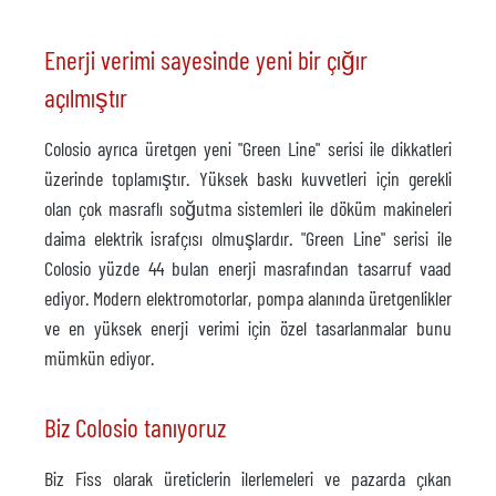
Enerji verimi sayesinde yeni bir çığır
açılmıştır
Colosio ayrıca üretgen yeni "Green Line" serisi ile dikkatleri
üzerinde toplamıştır. Yüksek baskı kuvvetleri için gerekli
olan çok masraflı soğutma sistemleri ile döküm makineleri
daima elektrik israfçısı olmuşlardır. "Green Line" serisi ile
Colosio yüzde 44 bulan enerji masrafından tasarruf vaad
ediyor. Modern elektromotorlar, pompa alanında üretgenlikler
ve en yüksek enerji verimi için özel tasarlanmalar bunu
mümkün ediyor.
Biz Colosio tanıyoruz
Biz Fiss olarak üreticlerin ilerlemeleri ve pazarda çıkan