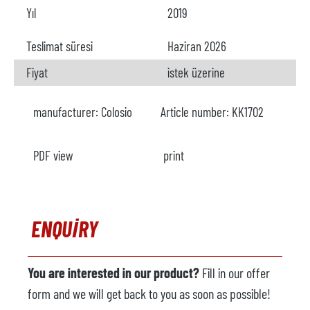
Yıl
2019
Teslimat süresi
Haziran 2026
Fiyat
istek üzerine
manufacturer:
Colosio
Article number:
KK1702
PDF view
print
ENQUIRY
You are interested in our product?
Fill in our offer
form and we will get back to you as soon as possible!