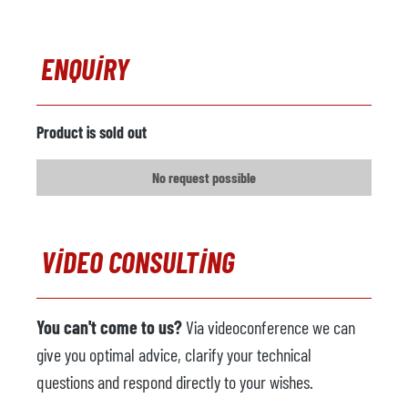
ENQUIRY
Product is sold out
No request possible
VIDEO CONSULTING
You can't come to us?
Via videoconference we can
give you optimal advice, clarify your technical
questions and respond directly to your wishes.