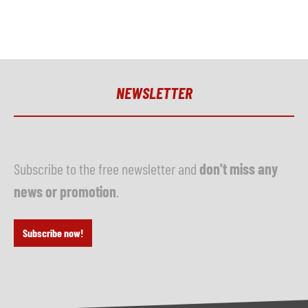
NEWSLETTER
Subscribe to the free newsletter and
don't miss any
news or promotion
.
Subscribe now!