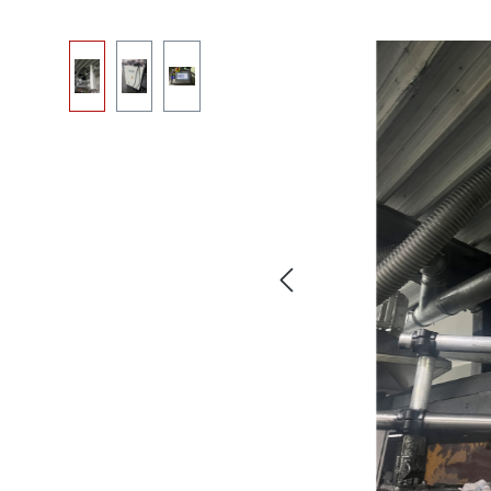
Skip image gallery