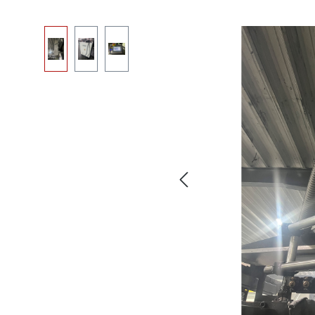
Skip image gallery