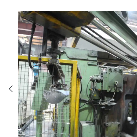
Skip image gallery