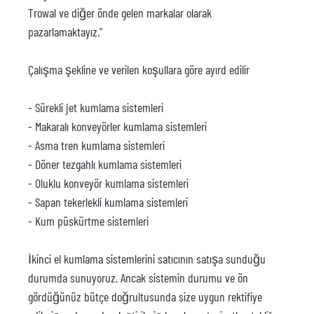
Trowal ve diğer önde gelen markalar olarak
pazarlamaktayız."
Çalışma şekline ve verilen koşullara göre ayırd edilir
- Sürekli jet kumlama sistemleri
- Makaralı konveyörler kumlama sistemleri
- Asma tren kumlama sistemleri
- Döner tezgahlı kumlama sistemleri
- Oluklu konveyör kumlama sistemleri
- Sapan tekerlekli kumlama sistemleri
- Kum püskürtme sistemleri
İkinci el kumlama sistemlerini satıcının satışa sunduğu
durumda sunuyoruz. Ancak sistemin durumu ve ön
gördüğünüz bütçe doğrultusunda size uygun rektifiye