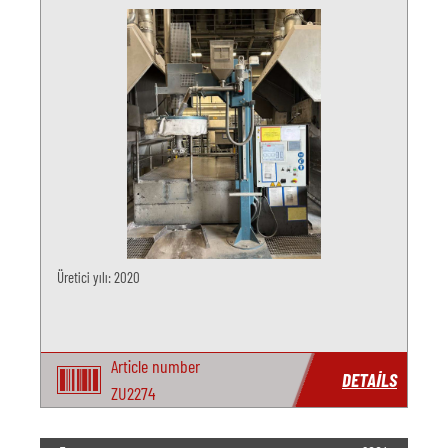
Üretici yılı: 2020
Article number
DETAILS
ZU2274