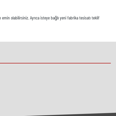
 olabilirsiniz. Ayrıca isteye bağlı yeni fabrika tesisatı teklif