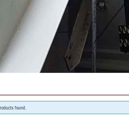
roducts found.