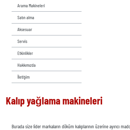
Arama Makineleri
Satın alma
Aksesuar
Servis
Etkinlikler
Hakkımızda
İletişim
Kalıp yağlama makineleri
Burada size lider markaların döküm kalıplarının üzerine ayırıcı madd