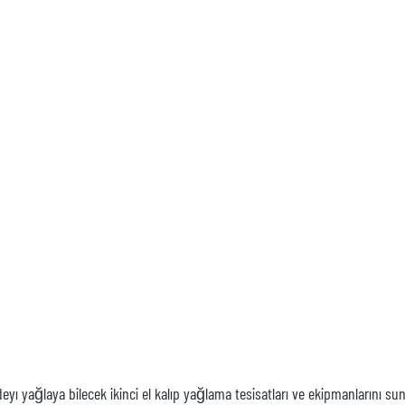
eyı yağlaya bilecek ikinci el kalıp yağlama tesisatları ve ekipmanlarını su