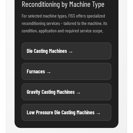
Reconditioning by Machine Type
For selected machine types, FISS offers specialized
reconditioning services – tailored to the machine, its
condition, application and required service scope.
Die Casting Machines →
Furnaces →
Gravity Casting Machines →
Low Pressure Die Casting Machines →