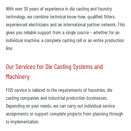
With over 30 years of experience in die casting and foundry
technology, we combine technical know-how, qualified fitters,
experienced electricians and an international partner network. This
gives you reliable support from a single source – whether for an
individual machine, a complete casting cell or an entire production
line.
Our Services for Die Casting Systems and
Machinery
FISS service is tailored to the requirements of foundries, die
casting companies and industrial production businesses.
Depending on your needs, we can carry out individual service
assignments or support complete projects from planning through
to implementation.