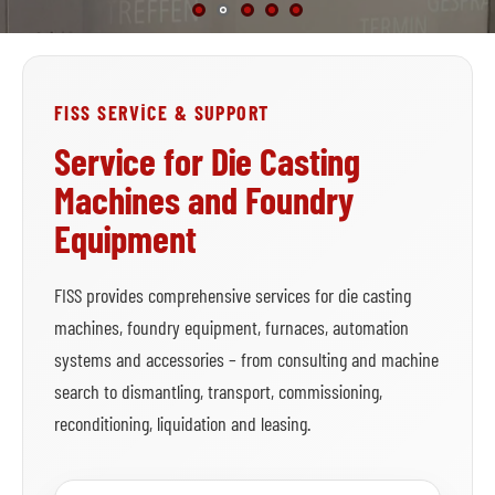
FISS SERVICE & SUPPORT
Service for Die Casting
Machines and Foundry
Equipment
FISS provides comprehensive services for die casting
machines, foundry equipment, furnaces, automation
systems and accessories – from consulting and machine
search to dismantling, transport, commissioning,
reconditioning, liquidation and leasing.