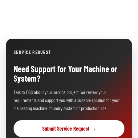
SERVICE REQUEST
Need Support for Your Machine or
System?
Talk to FISS about your service project. We review your
requirements and support you with a suitable solution for your
die casting machine, foundry system or production line.
Submit Service Request →