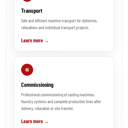
Transport
Safe and efficient machine transport for deliveries,
relocations and individual transport projects.
Learn more →
05
Commissioning
Professional commissioning of casting machines,
foundry systems and complete production lines after
delivery, relocation or site transfer.
Learn more →