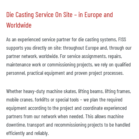
Die Casting Service On Site – in Europe and
Worldwide
As an experienced service partner for die casting systems, FISS
supports you directly on site: throughout Europe and, through our
partner network, worldwide. For service assignments, repairs,
maintenance work or commissioning projects, we rely on qualified
personnel, practical equipment and proven project processes.
Whether heavy-duty machine skates, lifting beams, lifting frames,
mobile cranes, forklifts or special tools – we plan the required
equipment according to the project and coordinate experienced
partners from our network when needed. This allows machine
downtime, transport and recommissioning projects to be handled
efficiently and reliably.