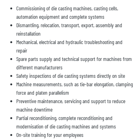
Commissioning of die casting machines, casting cells,
automation equipment and complete systems
Dismantling, relocation, transport, export, assembly and
reinstallation
Mechanical, electrical and hydraulic troubleshooting and
repair
Spare parts supply and technical support for machines from
different manufacturers
Safety inspections of die casting systems directly on site
Machine measurements, such as tie-bar elongation, clamping
force and platen parallelism
Preventive maintenance, servicing and support to reduce
machine downtime
Partial reconditioning, complete reconditioning and
modernisation of die casting machines and systems
On-site training for your employees