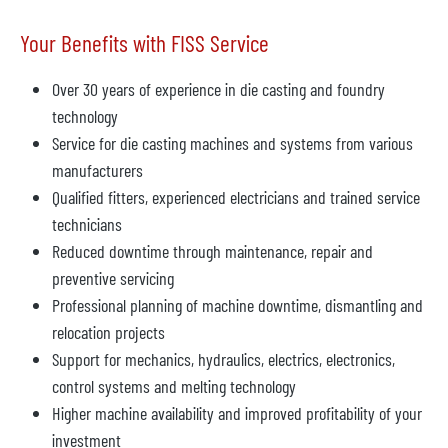
Your Benefits with FISS Service
Over 30 years of experience in die casting and foundry
technology
Service for die casting machines and systems from various
manufacturers
Qualified fitters, experienced electricians and trained service
technicians
Reduced downtime through maintenance, repair and
preventive servicing
Professional planning of machine downtime, dismantling and
relocation projects
Support for mechanics, hydraulics, electrics, electronics,
control systems and melting technology
Higher machine availability and improved profitability of your
investment