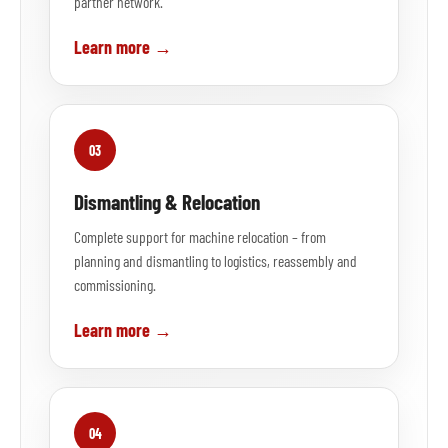
partner network.
Learn more →
03
Dismantling & Relocation
Complete support for machine relocation – from
planning and dismantling to logistics, reassembly and
commissioning.
Learn more →
04