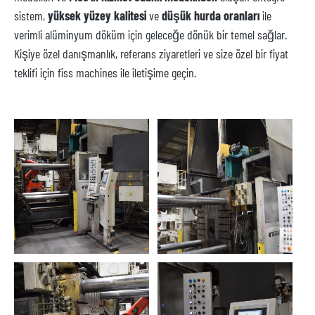
sistem,
yüksek yüzey kalitesi
ve
düşük hurda oranları
ile
verimli alüminyum döküm için geleceğe dönük bir temel sağlar.
Kişiye özel danışmanlık, referans ziyaretleri ve size özel bir fiyat
teklifi için fiss machines ile iletişime geçin.