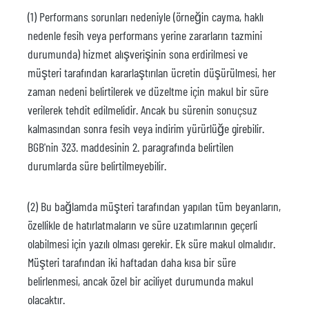
(1) Performans sorunları nedeniyle (örneğin cayma, haklı
nedenle fesih veya performans yerine zararların tazmini
durumunda) hizmet alışverişinin sona erdirilmesi ve
müşteri tarafından kararlaştırılan ücretin düşürülmesi, her
zaman nedeni belirtilerek ve düzeltme için makul bir süre
verilerek tehdit edilmelidir. Ancak bu sürenin sonuçsuz
kalmasından sonra fesih veya indirim yürürlüğe girebilir.
BGB'nin 323. maddesinin 2. paragrafında belirtilen
durumlarda süre belirtilmeyebilir.
(2) Bu bağlamda müşteri tarafından yapılan tüm beyanların,
özellikle de hatırlatmaların ve süre uzatımlarının geçerli
olabilmesi için yazılı olması gerekir. Ek süre makul olmalıdır.
Müşteri tarafından iki haftadan daha kısa bir süre
belirlenmesi, ancak özel bir aciliyet durumunda makul
olacaktır.