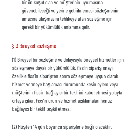
bir ön koşul olan ve müşterinin uyulmasına
güvenebileceği ve yerine getirilmemesi sözleşmenin
amacına ulaşmasını tehlikeye atan sözleşme için
gerekli bir yükümlülük anlamına gelir.
§ 3 Bireysel sözleşme
(1) Bireysel bir sözleşme ve dolayısıyla bireysel hizmetler için
sözleşmeye dayalı bir yükümlülük, fiss'in sipariş onayı,
özellikle fiss'in siparişten sonra sözleşmeye uygun olarak
hizmet vermeye başlaması durumunda kesin eylem veya
müşterinin fiss'in bağlayıcı bir teklifini kabul etmesi yoluyla
ortaya çıkar. Fiss'in ürün ve hizmet açıklamaları henüz
bağlayıcı bir teklif teşkil etmez.
(2) Müşteri 14 gün boyunca siparişlerle bağlı olacaktır.