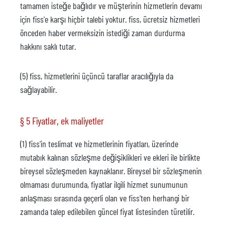
tamamen isteğe bağlıdır ve müşterinin hizmetlerin devamı
için fiss'e karşı hiçbir talebi yoktur. fiss, ücretsiz hizmetleri
önceden haber vermeksizin istediği zaman durdurma
hakkını saklı tutar.
(5) fiss, hizmetlerini üçüncü taraflar aracılığıyla da
sağlayabilir.
§ 5 Fiyatlar, ek maliyetler
(1) fiss'in teslimat ve hizmetlerinin fiyatları, üzerinde
mutabık kalınan sözleşme değişiklikleri ve ekleri ile birlikte
bireysel sözleşmeden kaynaklanır. Bireysel bir sözleşmenin
olmaması durumunda, fiyatlar ilgili hizmet sunumunun
anlaşması sırasında geçerli olan ve fiss'ten herhangi bir
zamanda talep edilebilen güncel fiyat listesinden türetilir.