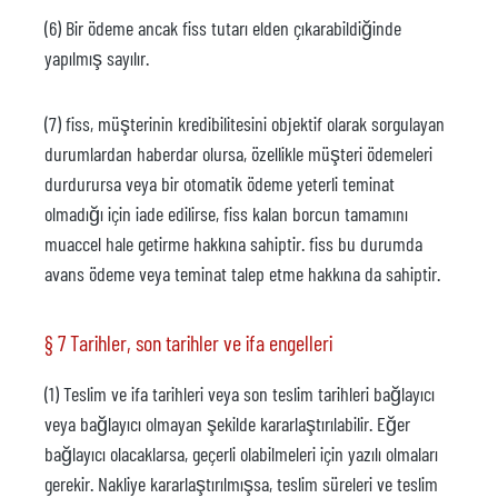
(6) Bir ödeme ancak fiss tutarı elden çıkarabildiğinde
yapılmış sayılır.
(7) fiss, müşterinin kredibilitesini objektif olarak sorgulayan
durumlardan haberdar olursa, özellikle müşteri ödemeleri
durdurursa veya bir otomatik ödeme yeterli teminat
olmadığı için iade edilirse, fiss kalan borcun tamamını
muaccel hale getirme hakkına sahiptir. fiss bu durumda
avans ödeme veya teminat talep etme hakkına da sahiptir.
§ 7 Tarihler, son tarihler ve ifa engelleri
(1) Teslim ve ifa tarihleri veya son teslim tarihleri bağlayıcı
veya bağlayıcı olmayan şekilde kararlaştırılabilir. Eğer
bağlayıcı olacaklarsa, geçerli olabilmeleri için yazılı olmaları
gerekir. Nakliye kararlaştırılmışsa, teslim süreleri ve teslim