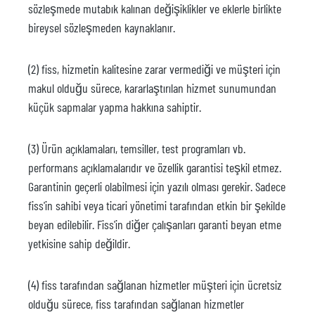
sözleşmede mutabık kalınan değişiklikler ve eklerle birlikte
bireysel sözleşmeden kaynaklanır.
(2) fiss, hizmetin kalitesine zarar vermediği ve müşteri için
makul olduğu sürece, kararlaştırılan hizmet sunumundan
küçük sapmalar yapma hakkına sahiptir.
(3) Ürün açıklamaları, temsiller, test programları vb.
performans açıklamalarıdır ve özellik garantisi teşkil etmez.
Garantinin geçerli olabilmesi için yazılı olması gerekir. Sadece
fiss'in sahibi veya ticari yönetimi tarafından etkin bir şekilde
beyan edilebilir. Fiss'in diğer çalışanları garanti beyan etme
yetkisine sahip değildir.
(4) fiss tarafından sağlanan hizmetler müşteri için ücretsiz
olduğu sürece, fiss tarafından sağlanan hizmetler